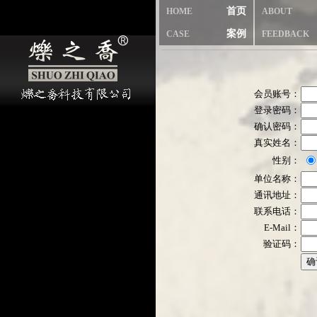
首页
HOME
ABOUT
案例
CASE
FEEDBACK
会员账号：
登录密码：
确认密码：
真实姓名：
性别：
单位名称：
通讯地址：
联系电话：
E-Mail：
验证码：